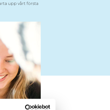
rta upp vårt första