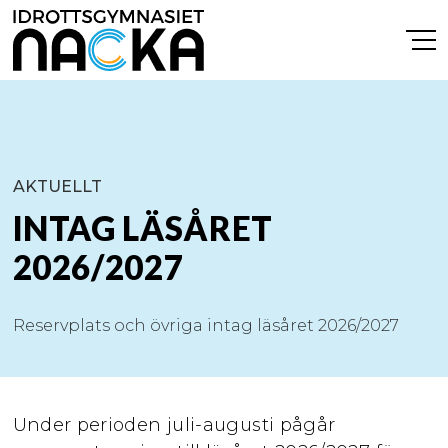
AKTUELLT
INTAG LÄSÅRET
2026/2027
Reservplats och övriga intag läsåret 2026/2027
Under perioden juli-augusti pågår