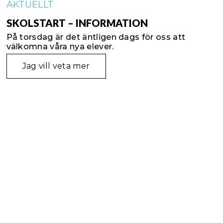
AKTUELLT
SKOLSTART – INFORMATION
På torsdag är det äntligen dags för oss att
välkomna våra nya elever.
Jag vill veta mer