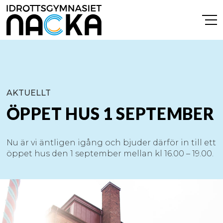
AKTUELLT
ÖPPET HUS 1 SEPTEMBER
Nu är vi äntligen igång och bjuder därför in till ett
öppet hus den 1 september mellan kl 16.00 – 19.00.