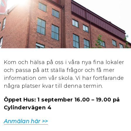
Kom och hälsa på oss i våra nya fina lokaler
och passa på att ställa frågor och få mer
information om vår skola. Vi har fortfarande
några platser kvar till denna termin.
Öppet Hus: 1 september 16.00 – 19.00 på
Cylindervägen 4
Anmälan här >>