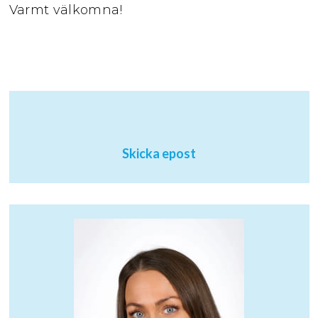
Varmt välkomna!
Skicka epost