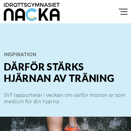
INSPIRATION
DÄRFÖR STÄRKS
HJÄRNAN AV TRÄNING
SVT rapporterar i veckan om varför motion är som
medicin för din hjärna.