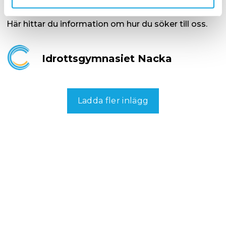
2025
Här hittar du information om hur du söker till oss.
Idrottsgymnasiet Nacka
Ladda fler inlägg