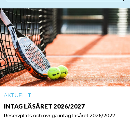
AKTUELLT
INTAG LÄSÅRET 2026/2027
Reservplats och övriga intag läsåret 2026/2027