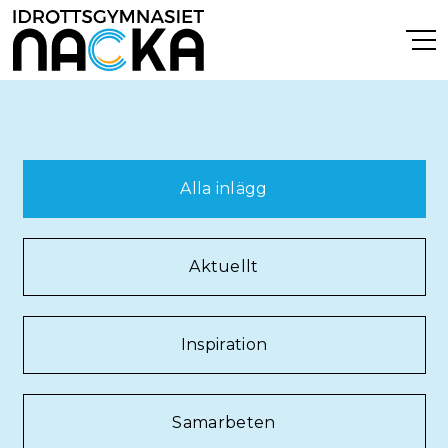
Nyheter
Alla inlägg
Aktuellt
Inspiration
Samarbeten