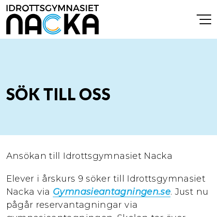
SÖK TILL OSS
Ansökan till Idrottsgymnasiet Nacka
Elever i årskurs 9 söker till Idrottsgymnasiet
Nacka via
Gymnasieantagningen.se
. Just nu
pågår reservantagningar via